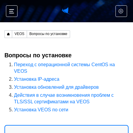
VEOS
Вопросы по установке
Вопросы по установке
Переход с операционной системы CentOS на
VEOS
Установка IP-адреса
Установка обновлений для драйверов
Действия в случае возникновения проблем с
TLS/SSL сертификатами на VEOS
Установка VEOS по сети