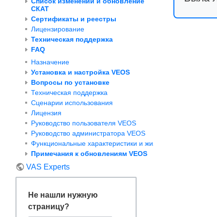
Список изменений и обновление
СКАТ
Сертификаты и реестры
Лицензирование
Техническая поддержка
FAQ
Назначение
Установка и настройка VEOS
Вопросы по установке
Техническая поддержка
Сценарии использования
Лицензия
Руководство пользователя VEOS
Руководство администратора VEOS
Функциональные характеристики и жизненный цикл VEOS
Примечания к обновлениям VEOS
VAS Experts
Не нашли нужную
страницу?