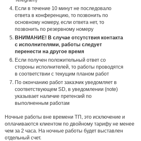
Если в течение 10 минут не последовало
ответа в конференцию, то позвонить по
основному номеру, если ответа нет, то
позвонить по резервному номеру
ВНИМАНИЕ! В случае отсутствия контакта
с исполнителями, работы следует
перенести на другое время
Если получен положительный ответ со
стороны исполнителей, то работы проводятся
в соответствии с текущим планом работ
По окончанию работ заказчик уведомляет в
соответствующем SD, в уведомлении (note)
л VEOS
указывает наличие претензий по
выполненным работам
Ночные работы вне времени ТП, это исключение и
оплачиваются клиентом по двойному тарифу не менее
чем за 2 часа. На ночные работы будет выставлен
отдельный счет.