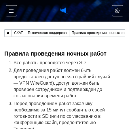
СКАТ
Техническая поддержка
Правила проведения ночных работ
Правила проведения ночных работ
Все работы проводятся через SD
Для проведения работ должен быть
предоставлен доступ по ssh (крайний случай
— VPN WireGuard), доступ должен быть
проверен сотрудником и подтвержден до
согласования времени работ
Перед проведением работ заказчику
необходимо за 15 минут сообщить о своей
готовности в SD (или по согласованию в
конференцию скайп, предпочтительно
Telegram)