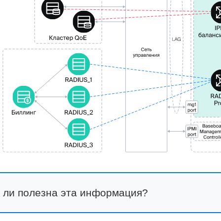
 ли полезна эта информация?