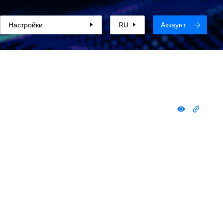
Настройки
RU
Аккаунт