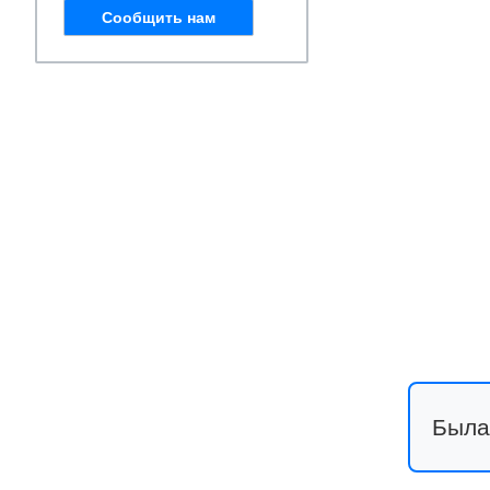
Сообщить нам
Была