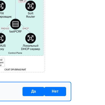
Да
Нет