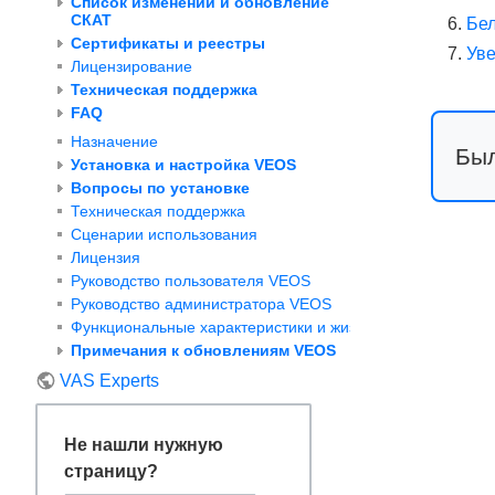
Список изменений и обновление
СКАТ
Бел
Сертификаты и реестры
Уве
Лицензирование
Техническая поддержка
FAQ
Назначение
Был
Установка и настройка VEOS
Вопросы по установке
Техническая поддержка
Сценарии использования
Лицензия
Руководство пользователя VEOS
Руководство администратора VEOS
Функциональные характеристики и жизненный цикл VEOS
Примечания к обновлениям VEOS
VAS Experts
Не нашли нужную
страницу?