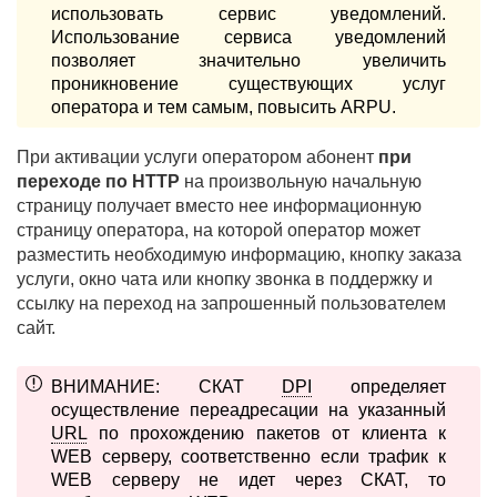
использовать сервис уведомлений.
Использование сервиса уведомлений
позволяет значительно увеличить
проникновение существующих услуг
оператора и тем самым, повысить ARPU.
При активации услуги оператором абонент
при
переходе по HTTP
на произвольную начальную
страницу получает вместо нее информационную
страницу оператора, на которой оператор может
разместить необходимую информацию, кнопку заказа
услуги, окно чата или кнопку звонка в поддержку и
ссылку на переход на запрошенный пользователем
сайт.
л VEOS
ВНИМАНИЕ: СКАТ
DPI
определяет
осуществление переадресации на указанный
URL
по прохождению пакетов от клиента к
WEB серверу, соответственно если трафик к
WEB серверу не идет через СКАТ, то