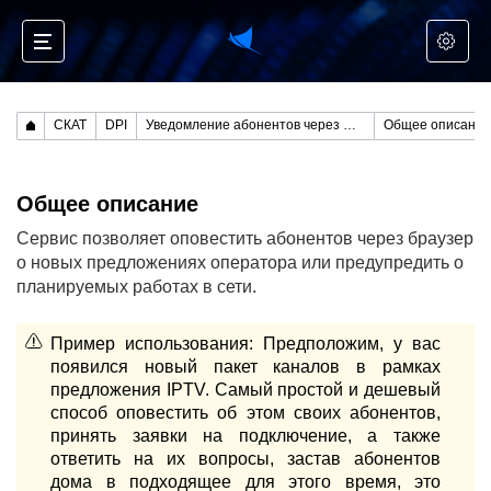
СКАТ
DPI
Уведомление абонентов через Redirect
Общее описание
Общее описание
Сервис позволяет оповестить абонентов через браузер
о новых предложениях оператора или предупредить о
планируемых работах в сети.
Пример использования: Предположим, у вас
появился новый пакет каналов в рамках
предложения IPTV. Самый простой и дешевый
способ оповестить об этом своих абонентов,
принять заявки на подключение, а также
ответить на их вопросы, застав абонентов
дома в подходящее для этого время, это