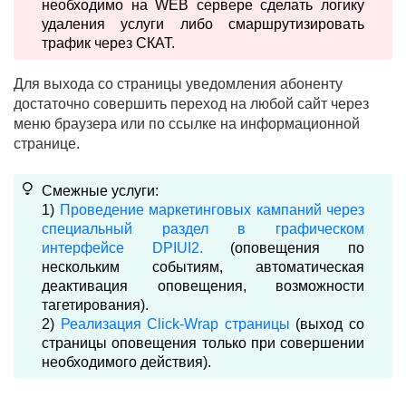
необходимо на WEB сервере сделать логику
удаления услуги либо смаршрутизировать
трафик через СКАТ.
Для выхода со страницы уведомления абоненту
достаточно совершить переход на любой сайт через
меню браузера или по ссылке на информационной
странице.
Смежные услуги:
1)
Проведение маркетинговых кампаний через
специальный раздел в графическом
интерфейсе DPIUI2.
(оповещения по
нескольким событиям, автоматическая
деактивация оповещения, возможности
тагетирования).
2)
Реализация Click-Wrap страницы
(выход со
страницы оповещения только при совершении
необходимого действия).