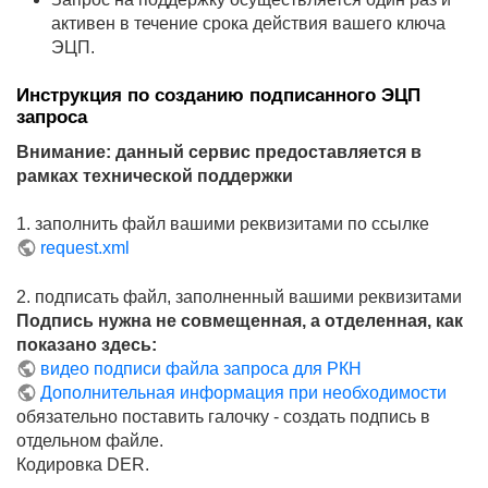
активен в течение срока действия вашего ключа
ЭЦП.
Инструкция по созданию подписанного ЭЦП
запроса
Внимание: данный сервис предоставляется в
рамках технической поддержки
1. заполнить файл вашими реквизитами по ссылке
request.xml
2. подписать файл, заполненный вашими реквизитами
Подпись нужна не совмещенная, а отделенная, как
л VEOS
показано здесь:
видео подписи файла запроса для РКН
Дополнительная информация при необходимости
обязательно поставить галочку - создать подпись в
отдельном файле.
Кодировка DER.