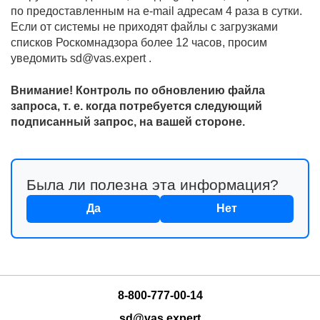
по предоставленным на e-mail адресам 4 раза в сутки.
Если от системы не приходят файлы с загрузками
списков Роскомнадзора более 12 часов, просим
уведомить sd@vas.expert .
Внимание! Контроль по обновлению файла
запроса, т. е. когда потребуется следующий
подписанный запрос, на вашей стороне.
Была ли полезна эта информация?
Да
Нет
8-800-777-00-14
sd@vas.expert