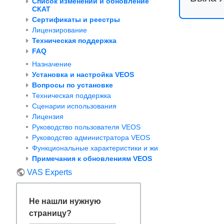
Список изменений и обновление
СКАТ
Сертификаты и реестры
Лицензирование
Техническая поддержка
FAQ
Назначение
Установка и настройка VEOS
Вопросы по установке
Техническая поддержка
Сценарии использования
Лицензия
Руководство пользователя VEOS
Руководство администратора VEOS
Функциональные характеристики и жизненный цикл VEOS
Примечания к обновлениям VEOS
VAS Experts
Не нашли нужную
страницу?