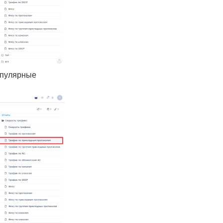
опулярные