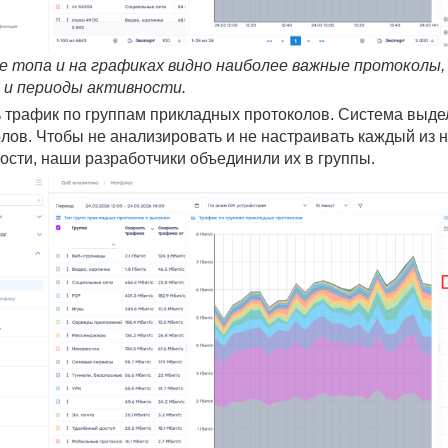
ке топа и на графиках видно наиболее важные протоколы
" и периоды активности.
 трафик по группам прикладных протоколов. Система выде
лов. Чтобы не анализировать и не настраивать каждый из н
ости, наши разработчики объединили их в группы.