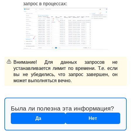
запрос в процессах:
Внимание! Для данных запросов не
устанавливается лимит по времени. Т.е. если
вы не убедились, что запрос завершен, он
может выполняться вечно.
Была ли полезна эта информация?
Да
Нет