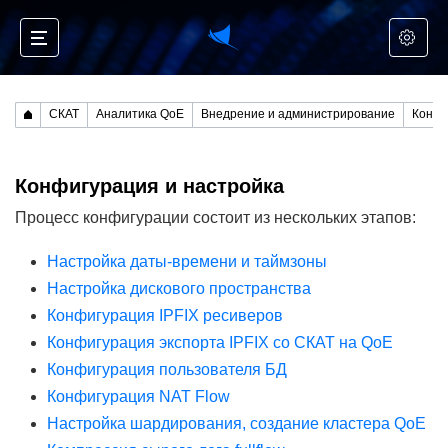
СКАТ
Аналитика QoE
Внедрение и администрирование
Конфи
Конфигурация и настройка
Процесс конфигурации состоит из нескольких этапов:
Настройка даты-времени и таймзоны
Настройка дискового пространства
Конфигурация IPFIX ресиверов
Конфигурация экспорта IPFIX со СКАТ на QoE
Конфигурация пользователя БД
Конфигурация NAT Flow
Настройка шардирования, создание кластера QoE