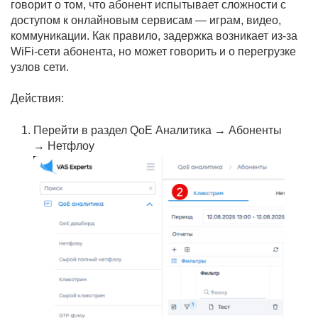
говорит о том, что абонент испытывает сложности с
доступом к онлайновым сервисам — играм, видео,
коммуникации. Как правило, задержка возникает из-за
WiFi-сети абонента, но может говорить и о перегрузке
узлов сети.
Действия:
Перейти в раздел QoE Аналитика → Абоненты
→ Нетфлоу
л VEOS