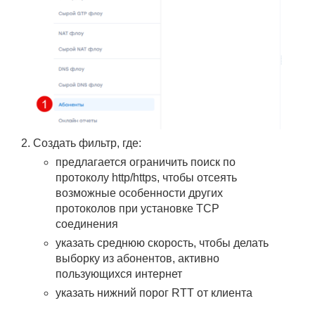
Создать фильтр, где:
предлагается ограничить поиск по
протоколу http/https, чтобы отсеять
возможные особенности других
протоколов при установке TCP
соединения
указать среднюю скорость, чтобы делать
выборку из абонентов, активно
пользующихся интернет
указать нижний порог RTT от клиента