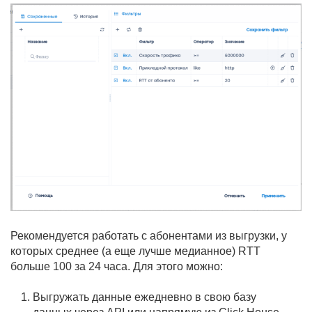
Рекомендуется работать с абонентами из выгрузки, у
которых среднее (а еще лучше медианное) RTT
больше 100 за 24 часа. Для этого можно:
Выгружать данные ежедневно в свою базу