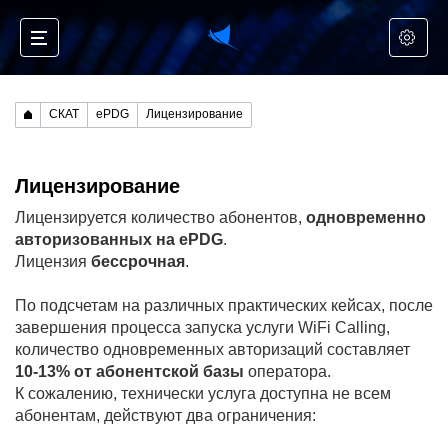
СКАТ
ePDG
Лицензирование
Лицензирование
Лицензируется количество абонентов,
одновременно
авторизованных на ePDG
.
Лицензия
бессрочная
.
По подсчетам на различных практических кейсах, после
завершения процесса запуска услуги WiFi Calling,
количество одновременных авторизаций составляет
10-13% от абонентской базы
оператора.
К сожалению, технически услуга доступна не всем
абонентам, действуют два ограничения: