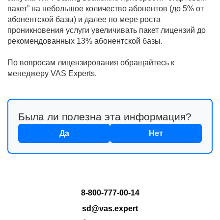
пакет” на небольшое количество абонентов (до 5% от
абонентской базы) и далее по мере роста
проникновения услуги увеличивать пакет лицензий до
рекомендованных 13% абонентской базы.
По вопросам лицензирования обращайтесь к
менеджеру VAS Experts.
Была ли полезна эта информация?
Да
Нет
8-800-777-00-14
sd@vas.expert