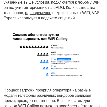
указанные выше условия, подключится к любому WiFi,
он получит авторизацию на ePDG. Количество этих
телефонов,
одновременно
подключенных к WiFi, VAS
Experts использует в подсчете лицензий.
Процесс загрузки профиля оператора на разные
модели телефоны различных вендоров занимает
время, проходит постепенно. В связи с этим для
запуска WiFi Calling возможно приобрести “стартовый