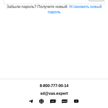
Забыли пароль? Получите новый:
Установить новый
пароль
8-800-777-00-14
sd@vas.expert