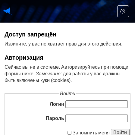
Доступ запрещён
Извините, у вас не хватает прав для этого действия.
Авторизация
Сейчас вы не в системе. Авторизируйтесь при помощи
формы ниже.
Замечание:
для работы у вас должны
быть включены куки (cookies).
Войти
Логин
Пароль
Войти
Запомнить меня