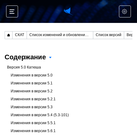
СКАТ
Список изменений и обновление СКАТ
Список версий
Верси
Содержание
Версия 5.0 Катюша
Изменения в версии 5.0
Изменения в версии 5.1
Изменения в версии 5.2
Изменения в версии 5.2.1
Изменения в версии 5.3
Изменения в версии 5.4 (5.3-101)
Изменения в версии 5.5.1
Изменения в версии 5.6.1