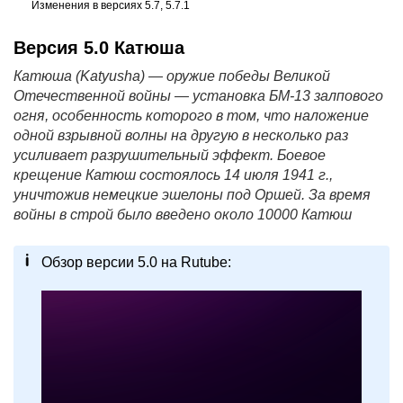
Изменения в версиях 5.7, 5.7.1
Версия 5.0 Катюша
Катюша (Katyusha) — оружие победы Великой
Отечественной войны — установка БМ-13 залпового
огня, особенность которого в том, что наложение
одной взрывной волны на другую в несколько раз
усиливает разрушительный эффект. Боевое
крещение Катюш состоялось 14 июля 1941 г.,
уничтожив немецкие эшелоны под Оршей. За время
войны в строй было введено около 10000 Катюш
Обзор версии 5.0 на Rutube:
л VEOS