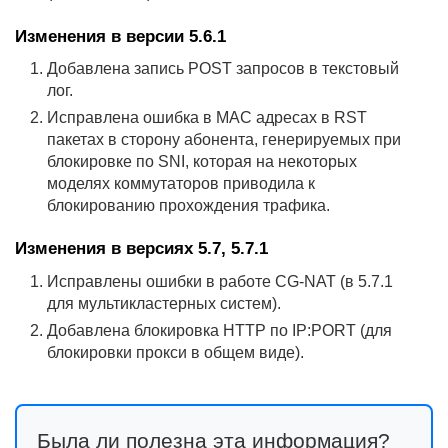
Изменения в версии 5.6.1
Добавлена запись POST запросов в текстовый
лог.
Исправлена ошибка в MAC адресах в RST
пакетах в сторону абонента, генерируемых при
блокировке по SNI, которая на некоторых
моделях коммутаторов приводила к
блокированию прохождения трафика.
Изменения в версиях 5.7, 5.7.1
Исправлены ошибки в работе CG-NAT (в 5.7.1
для мультикластерных систем).
Добавлена блокировка HTTP по IP:PORT (для
блокировки прокси в общем виде).
Была ли полезна эта информация?