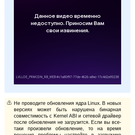
Не проводите обновления ядра Linux. В новых
версиях может быть нарушена бинарная
совместимость с Kernel ABI и сетевой драйвер
после обновления не загрузится. Если вы все-
таки произвели обновление, то на время
решения проблемы настройте в загрузчике