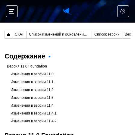
СКАТ
Список изменений и обновление СКАТ
Список версий
Верси
Содержание
Версия 11.0 Foundation
Изменения в версии 11.0
Изменения в версии 11.1
Изменения в версии 11.2
Изменения в версии 11.3
Изменения в версии 11.4
Изменения в версии 11.4.1
Изменения в версии 11.4.2