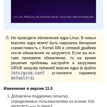
Не проводите обновления ядра Linux. В новых
версиях ядра может быть нарушена бинарная
совместимость с Kernel ABI и сетевой драйвер
после обновления не загрузится. Если вы все-
таки произвели обновление, то на время
решения проблемы настройте в загрузчике
GRUB загрузку прежней версии ядра (в файле
/etc/grub.conf
установите параметр
default=1
).
Изменения в версии 11.0
Добавлена поддержка сигнатур,
определяемых пользователями на основе SNI,
IP[:PORT] или SUBNET.